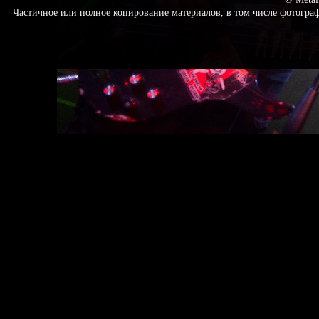
Частичное или полное копирование материалов, в том числе фотогр