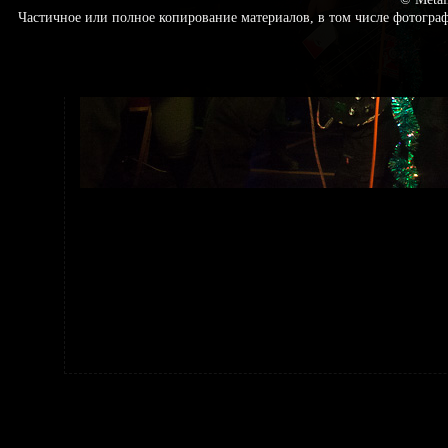
Частичное или полное копирование материалов, в том числе фотогр