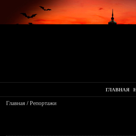
ГЛАВНАЯ
Главная
/
Репортажи