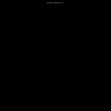
photo
Мастер 3