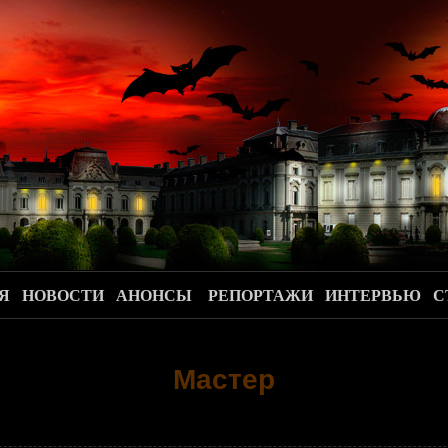
.
Я
НОВОСТИ
АНОНСЫ
РЕПОРТАЖИ
ИНТЕРВЬЮ
С
Мастер