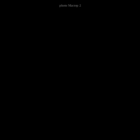
photo
Мастер 2