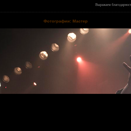
Выражаем благодарно
Фотографии: Мастер