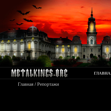
ГЛАВНА
Главная
/
Репортажи