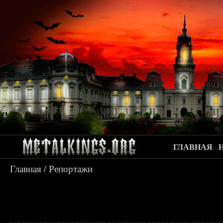
ГЛАВНАЯ
Главная
/
Репортажи