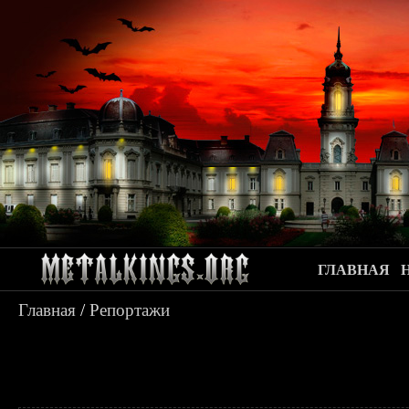
ГЛАВНАЯ
Главная
/
Репортажи