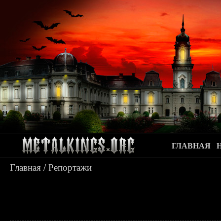
ГЛАВНАЯ
Главная
/
Репортажи