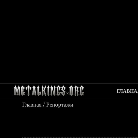
ГЛАВНА
Главная
/
Репортажи