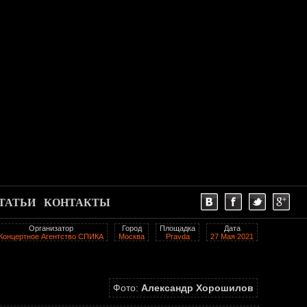
ТАТЬИ
КОНТАКТЫ
Организатор
Город
Площадка
Дата
Концертное Агентство СПИКА
Москва
Pravda
27 Мая 2021
Фото:
Александр Хорошилов