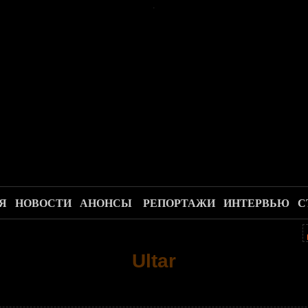
.
Я
НОВОСТИ
АНОНСЫ
РЕПОРТАЖИ
ИНТЕРВЬЮ
С
Ultar