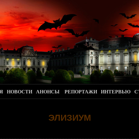
.
Я
НОВОСТИ
АНОНСЫ
РЕПОРТАЖИ
ИНТЕРВЬЮ
С
ЭЛИЗИУМ