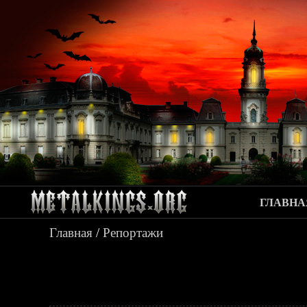
ГЛАВНА
Главная
/
Репортажи