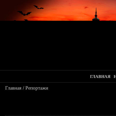
ГЛАВНАЯ
Главная
/
Репортажи