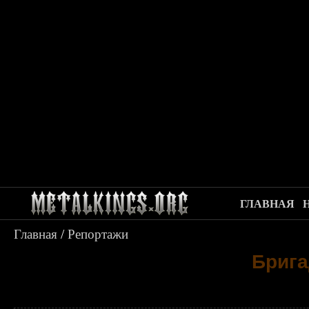
ГЛАВНАЯ
Главная
/
Репортажи
Брига