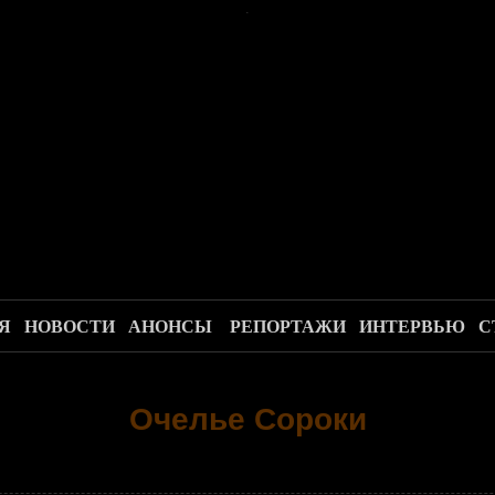
.
Я
НОВОСТИ
АНОНСЫ
РЕПОРТАЖИ
ИНТЕРВЬЮ
С
Очелье Сороки