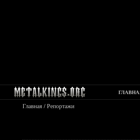
ГЛАВНА
Главная
/
Репортажи