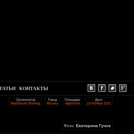
ТАТЬИ
КОНТАКТЫ
Организатор
Город
Площадка
Дата
MadStream Booking
Москва
Aglomerat
19 Ноября 2022
Фото:
Екатерина Гучок