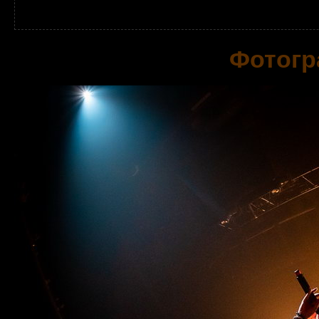
Фотогр