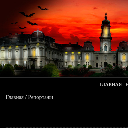
ГЛАВНАЯ
Главная
/
Репортажи