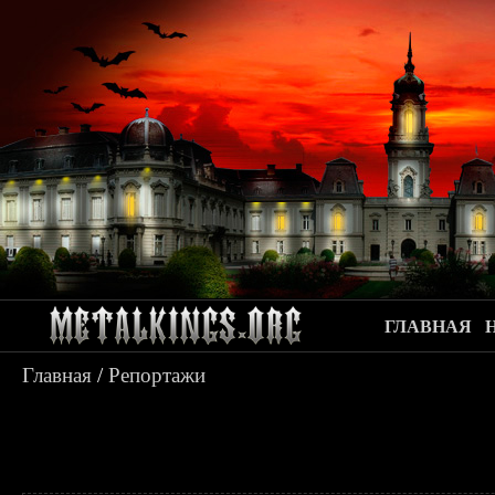
ГЛАВНАЯ
Главная
/
Репортажи