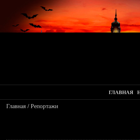
ГЛАВНАЯ
Главная
/
Репортажи