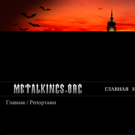
ГЛАВНАЯ
Главная
/
Репортажи