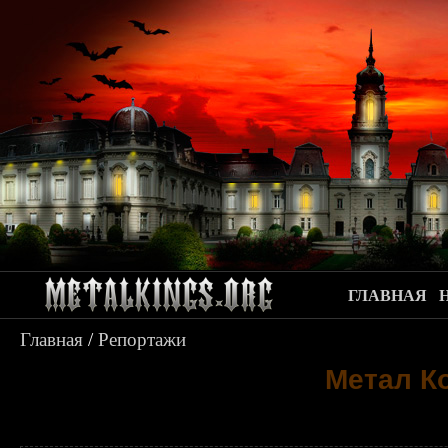
ГЛАВНАЯ
Главная
/
Репортажи
Метал К