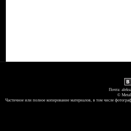
Почта: aleks
© Metal
Частичное или полное копирование материалов, в том числе фотогр