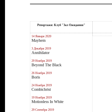
Репортажи: Клуб "Зал Ожидания"
14 Января 2020
Mayhem
3 Декабря 2019
Annihilator
29 Ноября 2019
Beyond The Black
26 Ноября 2019
Boris
24 Ноября 2019
Combichrist
19 Ноября 2019
Motionless In White
29 Сентября 2019