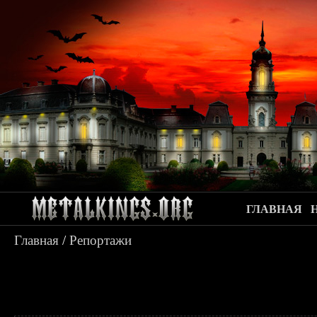
ГЛАВНАЯ
Главная
/
Репортажи