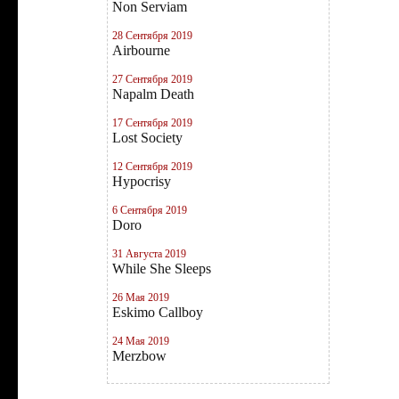
Non Serviam
28 Сентября 2019
Airbourne
27 Сентября 2019
Napalm Death
17 Сентября 2019
Lost Society
12 Сентября 2019
Hypocrisy
6 Сентября 2019
Doro
31 Августа 2019
While She Sleeps
26 Мая 2019
Eskimo Callboy
24 Мая 2019
Merzbow