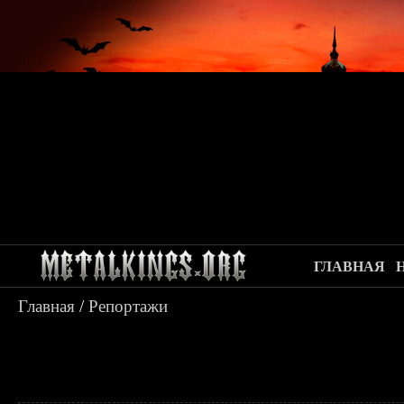
ГЛАВНАЯ
Главная
/
Репортажи