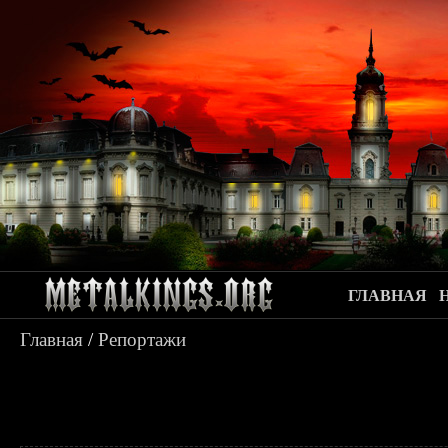
ГЛАВНАЯ
Главная
/
Репортажи