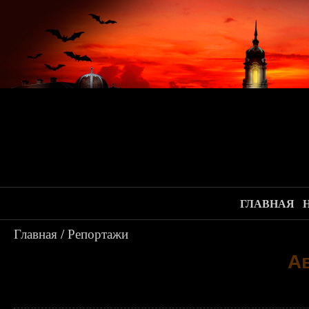
ГЛАВНАЯ
Главная
/
Репортажи
Ав