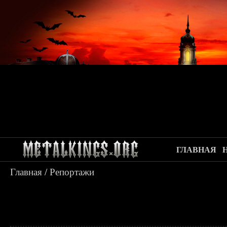
ГЛАВНАЯ
Главная
/
Репортажи