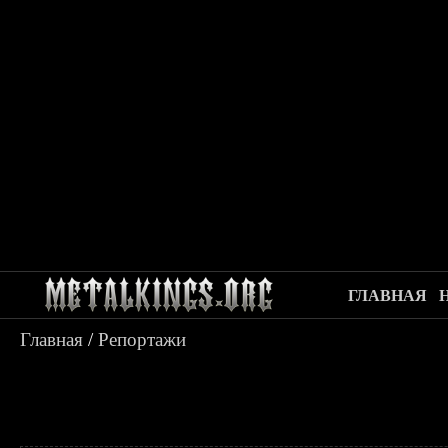
ГЛАВНАЯ
Главная
/
Репортажи