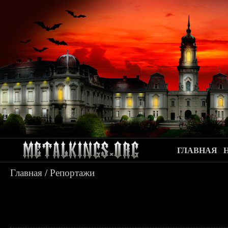
ГЛАВНАЯ
Главная
/
Репортажи