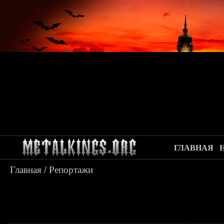
ГЛАВНАЯ
Главная
/
Репортажи