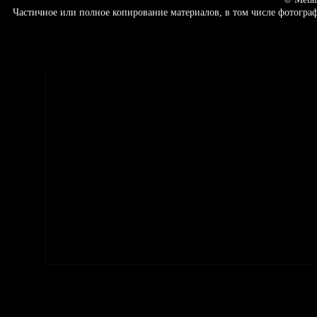
Частичное или полное копирование материалов, в том числе фотогр