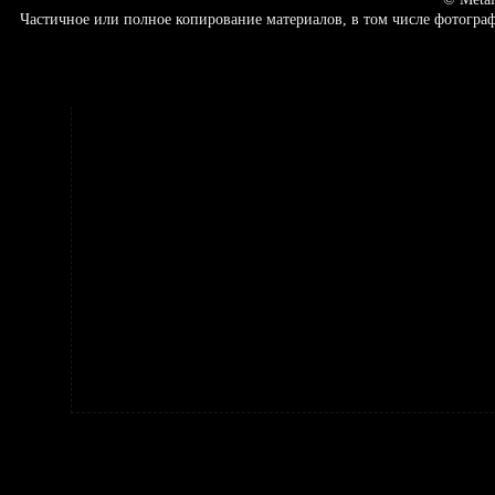
Частичное или полное копирование материалов, в том числе фотогр