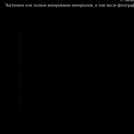
Частичное или полное копирование материалов, в том числе фотогр