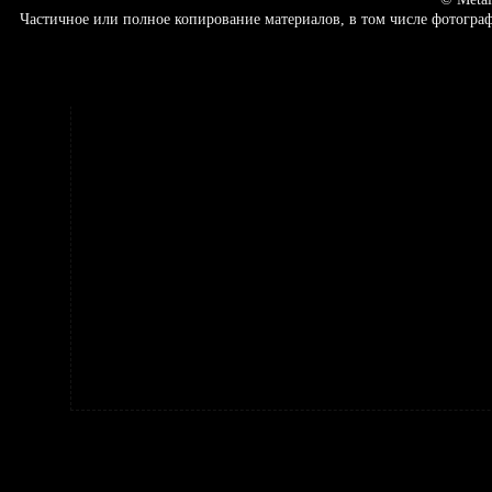
Частичное или полное копирование материалов, в том числе фотогр