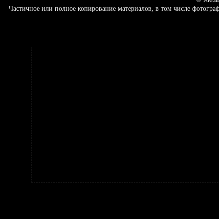
Частичное или полное копирование материалов, в том числе фотогр