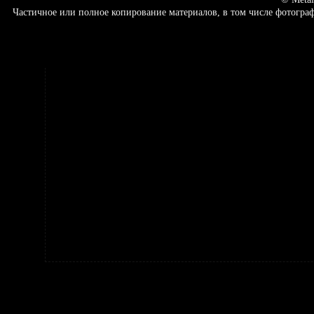
Частичное или полное копирование материалов, в том числе фотогр