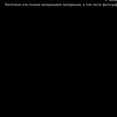
Частичное или полное копирование материалов, в том числе фотогр