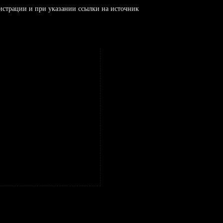
истрации и при указании ссылки на источник