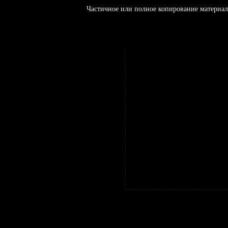
Частичное или полное копирование материал