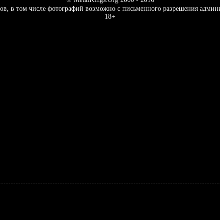
ов, в том числе фотографий возможно с письменного разрешения админ
18+