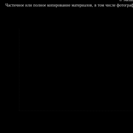
Частичное или полное копирование материалов, в том числе фотогр