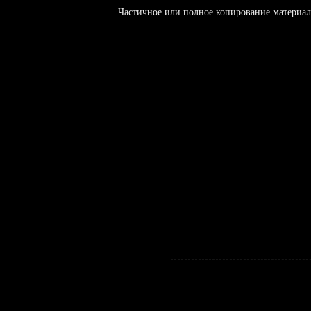
Частичное или полное копирование материал