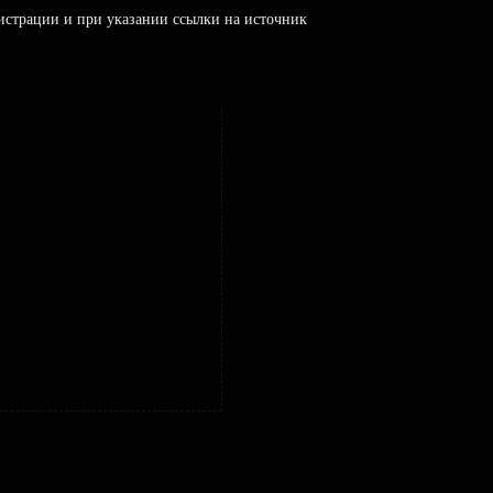
истрации и при указании ссылки на источник