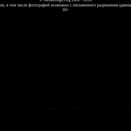
ов, в том числе фотографий возможно с письменного разрешения админ
18+