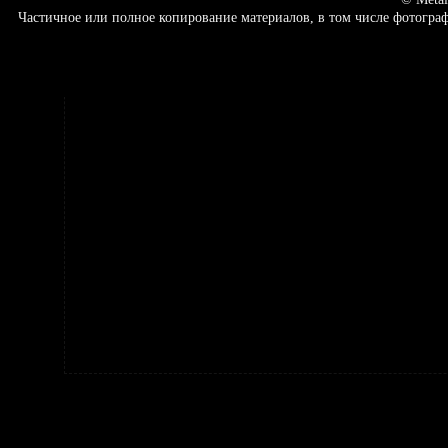
Частичное или полное копирование материалов, в том числе фотогр