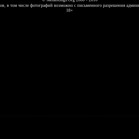
ов, в том числе фотографий возможно с письменного разрешения админ
18+