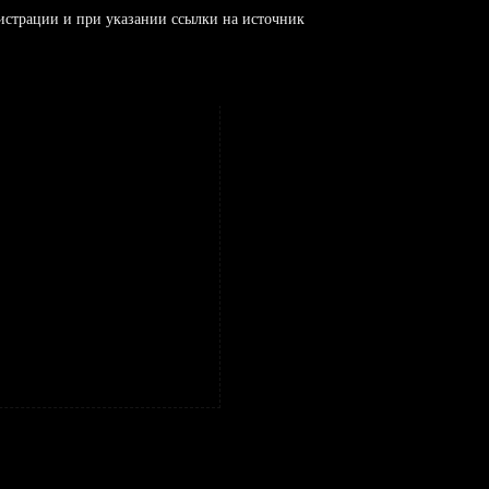
истрации и при указании ссылки на источник