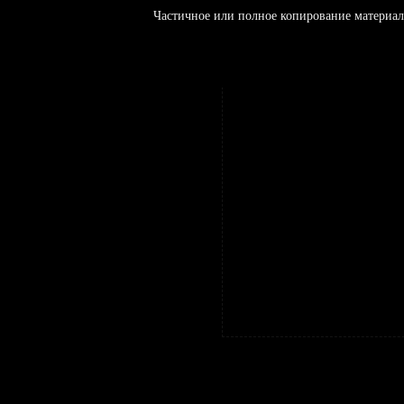
Частичное или полное копирование материал