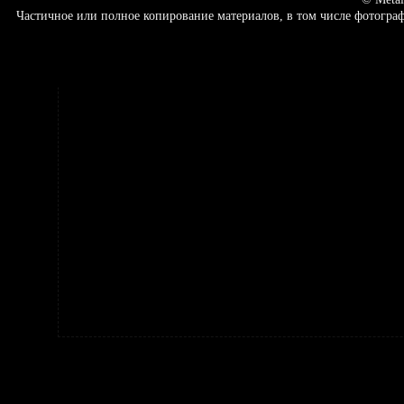
Частичное или полное копирование материалов, в том числе фотогр