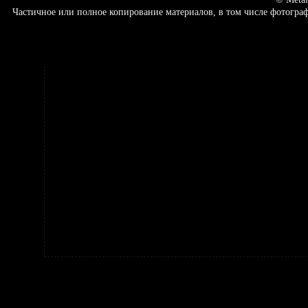
Частичное или полное копирование материалов, в том числе фотогр