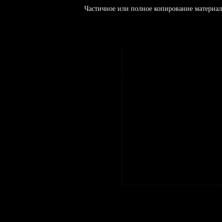
Частичное или полное копирование материал