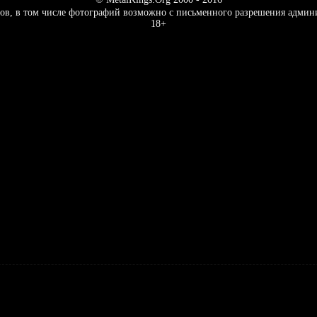
ов, в том числе фотографий возможно с письменного разрешения админ
18+