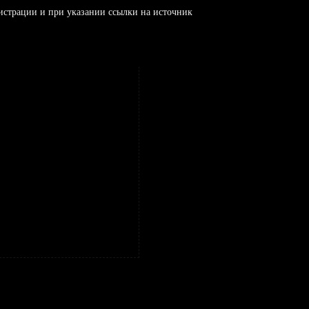
истрации и при указании ссылки на источник