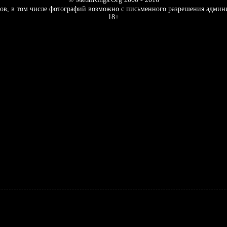
ов, в том числе фотографий возможно с письменного разрешения админ
18+