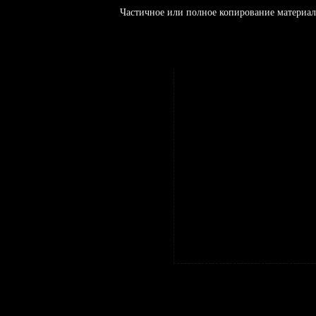
Частичное или полное копирование материал