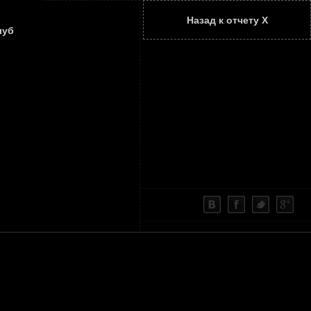
Назад к отчету Х
ТАТЬИ
КОНТАКТЫ