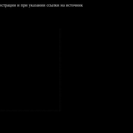
истрации и при указании ссылки на источник