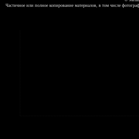
Частичное или полное копирование материалов, в том числе фотогр