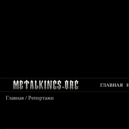
ГЛАВНАЯ
Главная
/
Репортажи