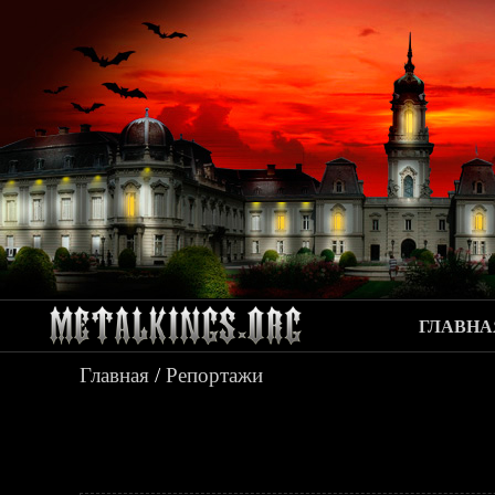
ГЛАВНА
Главная
/
Репортажи