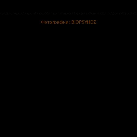
Фотографии: BIOPSYHOZ