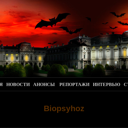
.
Я
НОВОСТИ
АНОНСЫ
РЕПОРТАЖИ
ИНТЕРВЬЮ
С
Biopsyhoz