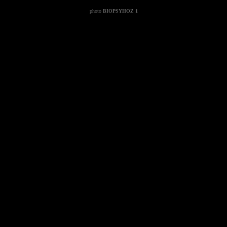
photo
BIOPSYHOZ 1