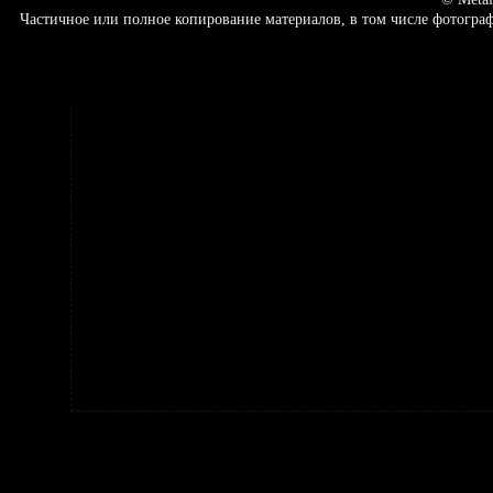
Частичное или полное копирование материалов, в том числе фотогр