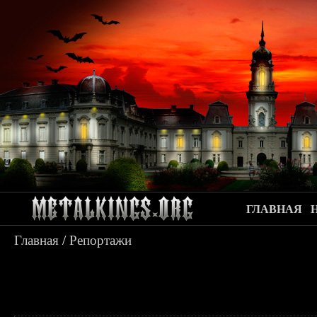
ГЛАВНАЯ
Главная
/
Репортажи