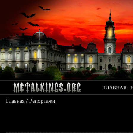
ГЛАВНАЯ
Главная
/
Репортажи