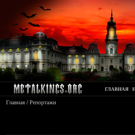
ГЛАВНАЯ
Главная
/
Репортажи