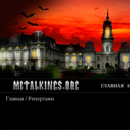
ГЛАВНАЯ
Главная
/
Репортажи