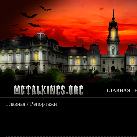
ГЛАВНАЯ
Главная
/
Репортажи